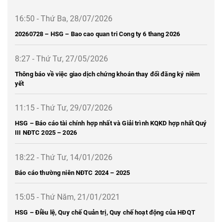
16:50 - Thứ Ba, 28/07/2026
20260728 – HSG – Bao cao quan tri Cong ty 6 thang 2026
8:27 - Thứ Tư, 27/05/2026
Thông báo về việc giao dịch chứng khoán thay đổi đăng ký niêm
yết
11:15 - Thứ Tư, 29/07/2026
HSG – Báo cáo tài chính hợp nhất và Giải trình KQKD hợp nhất Quý
III NĐTC 2025 – 2026
18:22 - Thứ Tư, 14/01/2026
Báo cáo thường niên NĐTC 2024 – 2025
15:05 - Thứ Năm, 21/01/2021
HSG – Điều lệ, Quy chế Quản trị, Quy chế hoạt động của HĐQT