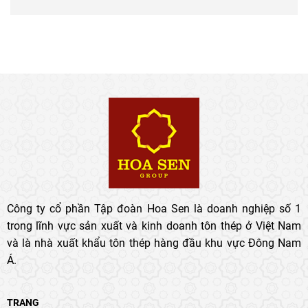
Công ty cổ phần Tập đoàn Hoa Sen là doanh nghiệp số 1
trong lĩnh vực sản xuất và kinh doanh tôn thép ở Việt Nam
và là nhà xuất khẩu tôn thép hàng đầu khu vực Đông Nam
Á.
TRANG