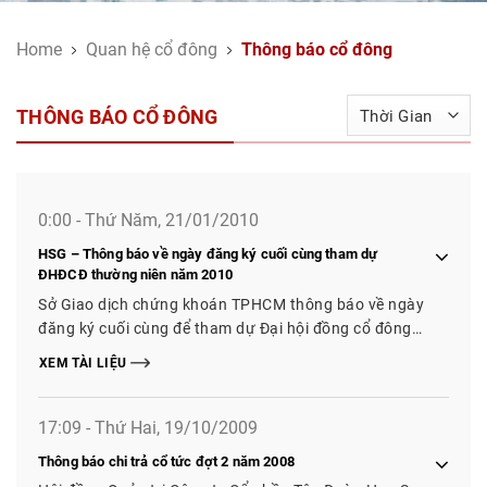
Home
Quan hệ cổ đông
Thông báo cổ đông
THÔNG BÁO CỔ ĐÔNG
0:00 - Thứ Năm, 21/01/2010
HSG – Thông báo về ngày đăng ký cuối cùng tham dự
ĐHĐCĐ thường niên năm 2010
Sở Giao dịch chứng khoán TPHCM thông báo về ngày
đăng ký cuối cùng để tham dự Đại hội đồng cổ đông
thường niên năm 2010
XEM TÀI LIỆU
17:09 - Thứ Hai, 19/10/2009
Thông báo chi trả cổ tức đợt 2 năm 2008