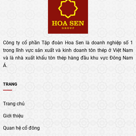
Công ty cổ phần Tập đoàn Hoa Sen là doanh nghiệp số 1
trong lĩnh vực sản xuất và kinh doanh tôn thép ở Việt Nam
và là nhà xuất khẩu tôn thép hàng đầu khu vực Đông Nam
Á.
TRANG
Trang chủ
Giới thiệu
Quan hệ cổ đông