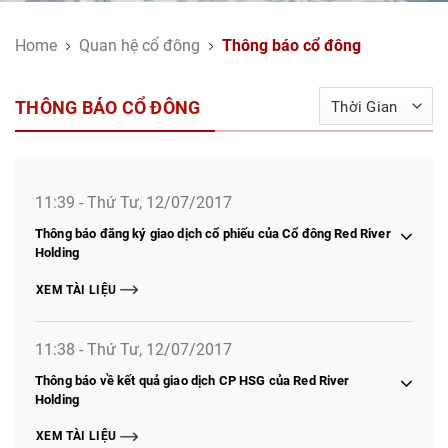
Home
Quan hệ cổ đông
Thông báo cổ đông
THÔNG BÁO CỔ ĐÔNG
11:39 - Thứ Tư, 12/07/2017
Thông báo đăng ký giao dịch cổ phiếu của Cổ đông Red River
Holding
XEM TÀI LIỆU
11:38 - Thứ Tư, 12/07/2017
Thông báo về kết quả giao dịch CP HSG của Red River
Holding
XEM TÀI LIỆU