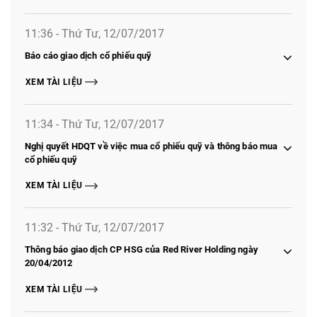
11:36 - Thứ Tư, 12/07/2017
Báo cáo giao dịch cổ phiếu quỹ
XEM TÀI LIỆU
11:34 - Thứ Tư, 12/07/2017
Nghị quyết HDQT về việc mua cổ phiếu quỹ và thông báo mua
cổ phiếu quỹ
XEM TÀI LIỆU
11:32 - Thứ Tư, 12/07/2017
Thông báo giao dịch CP HSG của Red River Holding ngày
20/04/2012
XEM TÀI LIỆU