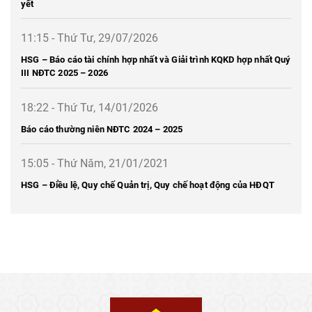
yết
11:15 - Thứ Tư, 29/07/2026
HSG – Báo cáo tài chính hợp nhất và Giải trình KQKD hợp nhất Quý
III NĐTC 2025 – 2026
18:22 - Thứ Tư, 14/01/2026
Báo cáo thường niên NĐTC 2024 – 2025
15:05 - Thứ Năm, 21/01/2021
HSG – Điều lệ, Quy chế Quản trị, Quy chế hoạt động của HĐQT