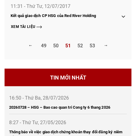
11:31 - Thứ Tư, 12/07/2017
Kết quả giao dịch CP HSG của Red River Holding
XEM TÀI LIỆU
49
50
51
52
53
TIN MỚI NHẤT
16:50 - Thứ Ba, 28/07/2026
20260728 – HSG – Bao cao quan tri Cong ty 6 thang 2026
8:27 - Thứ Tư, 27/05/2026
Thông báo về việc giao dịch chứng khoán thay đổi đăng ký niêm