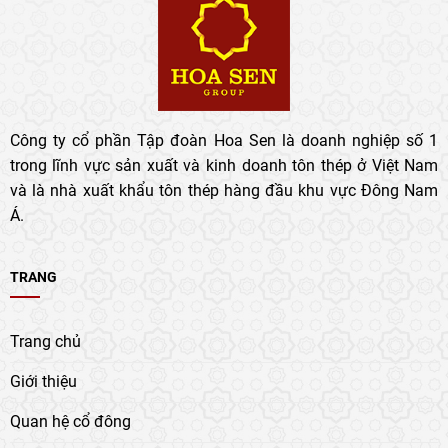
Công ty cổ phần Tập đoàn Hoa Sen là doanh nghiệp số 1
trong lĩnh vực sản xuất và kinh doanh tôn thép ở Việt Nam
và là nhà xuất khẩu tôn thép hàng đầu khu vực Đông Nam
Á.
TRANG
Trang chủ
Giới thiệu
Quan hệ cổ đông