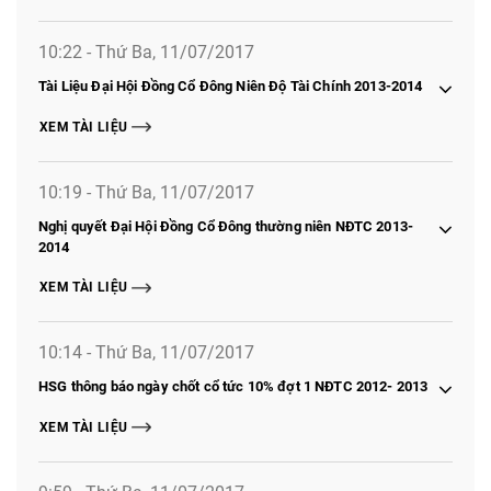
10:22 - Thứ Ba, 11/07/2017
Tài Liệu Đại Hội Đồng Cổ Đông Niên Độ Tài Chính 2013-2014
XEM TÀI LIỆU
10:19 - Thứ Ba, 11/07/2017
Nghị quyết Đại Hội Đồng Cổ Đông thường niên NĐTC 2013-
2014
XEM TÀI LIỆU
10:14 - Thứ Ba, 11/07/2017
HSG thông báo ngày chốt cổ tức 10% đợt 1 NĐTC 2012- 2013
XEM TÀI LIỆU