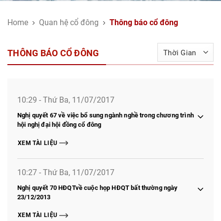
Home
Quan hệ cổ đông
Thông báo cổ đông
THÔNG BÁO CỔ ĐÔNG
10:29 - Thứ Ba, 11/07/2017
Nghị quyết 67 về việc bổ sung ngành nghề trong chương trình
hội nghị đại hội đồng cổ đông
XEM TÀI LIỆU
10:27 - Thứ Ba, 11/07/2017
Nghị quyết 70 HĐQTvề cuộc họp HĐQT bất thường ngày
23/12/2013
XEM TÀI LIỆU