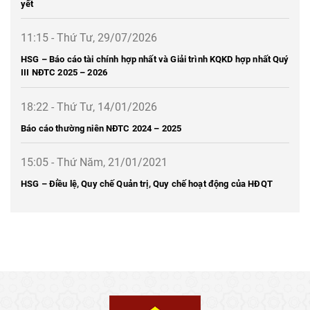
yết
11:15 - Thứ Tư, 29/07/2026
HSG – Báo cáo tài chính hợp nhất và Giải trình KQKD hợp nhất Quý
III NĐTC 2025 – 2026
18:22 - Thứ Tư, 14/01/2026
Báo cáo thường niên NĐTC 2024 – 2025
15:05 - Thứ Năm, 21/01/2021
HSG – Điều lệ, Quy chế Quản trị, Quy chế hoạt động của HĐQT