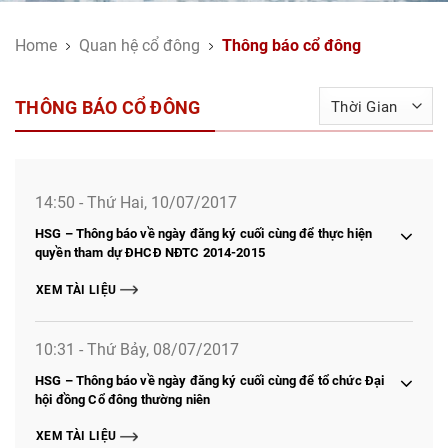
Home
Quan hệ cổ đông
Thông báo cổ đông
THÔNG BÁO CỔ ĐÔNG
14:50 - Thứ Hai, 10/07/2017
HSG – Thông báo về ngày đăng ký cuối cùng để thực hiện
quyền tham dự ĐHCĐ NĐTC 2014-2015
XEM TÀI LIỆU
10:31 - Thứ Bảy, 08/07/2017
HSG – Thông báo về ngày đăng ký cuối cùng để tổ chức Đại
hội đồng Cổ đông thường niên
XEM TÀI LIỆU