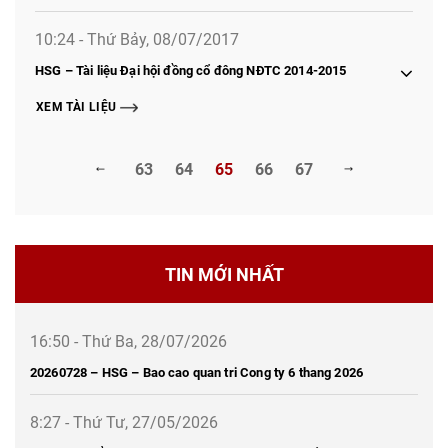
10:24 - Thứ Bảy, 08/07/2017
HSG – Tài liệu Đại hội đồng cổ đông NĐTC 2014-2015
XEM TÀI LIỆU
63
64
65
66
67
TIN MỚI NHẤT
16:50 - Thứ Ba, 28/07/2026
20260728 – HSG – Bao cao quan tri Cong ty 6 thang 2026
8:27 - Thứ Tư, 27/05/2026