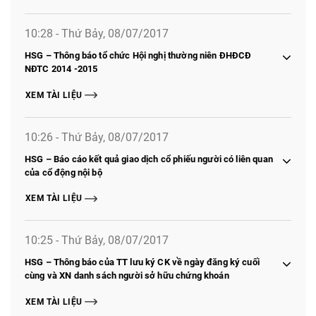
10:28 - Thứ Bảy, 08/07/2017
HSG – Thông báo tổ chức Hội nghị thường niên ĐHĐCĐ
NĐTC 2014 -2015
XEM TÀI LIỆU
10:26 - Thứ Bảy, 08/07/2017
HSG – Báo cáo kết quả giao dịch cổ phiếu người có liên quan
của cổ động nội bộ
XEM TÀI LIỆU
10:25 - Thứ Bảy, 08/07/2017
HSG – Thông báo của TT lưu ký CK về ngày đăng ký cuối
cùng và XN danh sách người sở hữu chứng khoán
XEM TÀI LIỆU