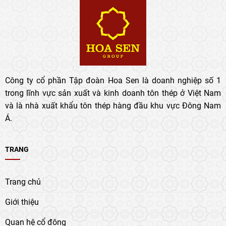
Công ty cổ phần Tập đoàn Hoa Sen là doanh nghiệp số 1
trong lĩnh vực sản xuất và kinh doanh tôn thép ở Việt Nam
và là nhà xuất khẩu tôn thép hàng đầu khu vực Đông Nam
Á.
TRANG
Trang chủ
Giới thiệu
Quan hệ cổ đông