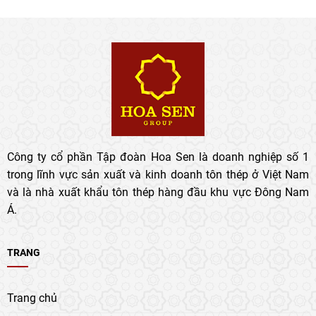
Công ty cổ phần Tập đoàn Hoa Sen là doanh nghiệp số 1
trong lĩnh vực sản xuất và kinh doanh tôn thép ở Việt Nam
và là nhà xuất khẩu tôn thép hàng đầu khu vực Đông Nam
Á.
TRANG
Trang chủ