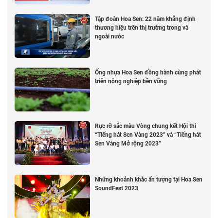
Tập đoàn Hoa Sen: 22 năm khẳng định
thương hiệu trên thị trường trong và
ngoài nước
Ống nhựa Hoa Sen đồng hành cùng phát
triển nông nghiệp bền vững
Rực rỡ sắc màu Vòng chung kết Hội thi
“Tiếng hát Sen Vàng 2023” và “Tiếng hát
Sen Vàng Mở rộng 2023”
Những khoảnh khắc ấn tượng tại Hoa Sen
SoundFest 2023