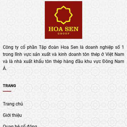
Công ty cổ phần Tập đoàn Hoa Sen là doanh nghiệp số 1
trong lĩnh vực sản xuất và kinh doanh tôn thép ở Việt Nam
và là nhà xuất khẩu tôn thép hàng đầu khu vực Đông Nam
Á.
TRANG
Trang chủ
Giới thiệu
Quan hệ cổ đông