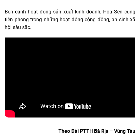
Bên cạnh hoạt động sản xuất kinh doanh, Hoa Sen cũng
tiên phong trong những hoạt động cộng đồng, an sinh xã
hội sâu sắc.
Theo Đài PTTH Bà Rịa – Vũng Tàu