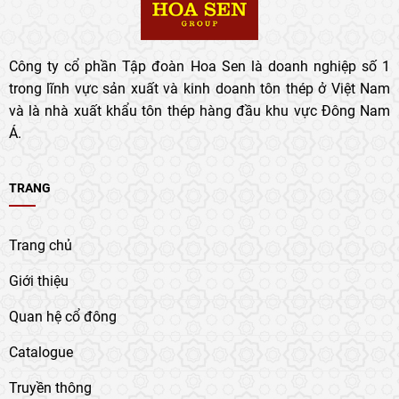
Công ty cổ phần Tập đoàn Hoa Sen là doanh nghiệp số 1
trong lĩnh vực sản xuất và kinh doanh tôn thép ở Việt Nam
và là nhà xuất khẩu tôn thép hàng đầu khu vực Đông Nam
Á.
TRANG
Trang chủ
Giới thiệu
Quan hệ cổ đông
Catalogue
Truyền thông