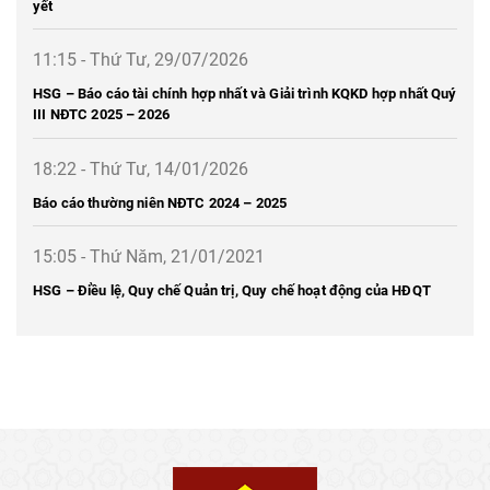
yết
11:15 - Thứ Tư, 29/07/2026
HSG – Báo cáo tài chính hợp nhất và Giải trình KQKD hợp nhất Quý
III NĐTC 2025 – 2026
18:22 - Thứ Tư, 14/01/2026
Báo cáo thường niên NĐTC 2024 – 2025
15:05 - Thứ Năm, 21/01/2021
HSG – Điều lệ, Quy chế Quản trị, Quy chế hoạt động của HĐQT