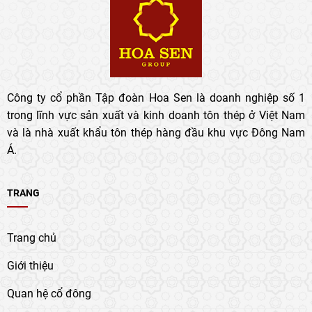
Công ty cổ phần Tập đoàn Hoa Sen là doanh nghiệp số 1
trong lĩnh vực sản xuất và kinh doanh tôn thép ở Việt Nam
và là nhà xuất khẩu tôn thép hàng đầu khu vực Đông Nam
Á.
TRANG
Trang chủ
Giới thiệu
Quan hệ cổ đông