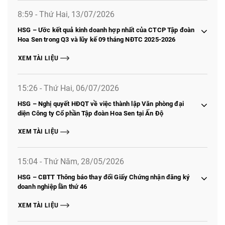
8:59 - Thứ Hai, 13/07/2026
HSG – Ước kết quả kinh doanh hợp nhất của CTCP Tập đoàn
Hoa Sen trong Q3 và lũy kế 09 tháng NĐTC 2025-2026
XEM TÀI LIỆU
15:26 - Thứ Hai, 06/07/2026
HSG – Nghị quyết HĐQT về việc thành lập Văn phòng đại
diện Công ty Cổ phần Tập đoàn Hoa Sen tại Ấn Độ
XEM TÀI LIỆU
15:04 - Thứ Năm, 28/05/2026
HSG – CBTT Thông báo thay đổi Giấy Chứng nhận đăng ký
doanh nghiệp lần thứ 46
XEM TÀI LIỆU