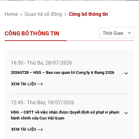
Home
Quan hệ cổ đông
Công bố thông tin
CÔNG BỐ THÔNG TIN
16:50 - Thứ Ba, 28/07/2026
20260728 – HSG – Bao cao quan tri Cong ty 6 thang 2026
XEM TÀI LIỆU
12:45 - Thứ Bảy, 18/07/2026
HSG – CBTT về việc nhận được Quyết định xử phạt vi phạm
hành chính của Cục Hải Quan
XEM TÀI LIỆU