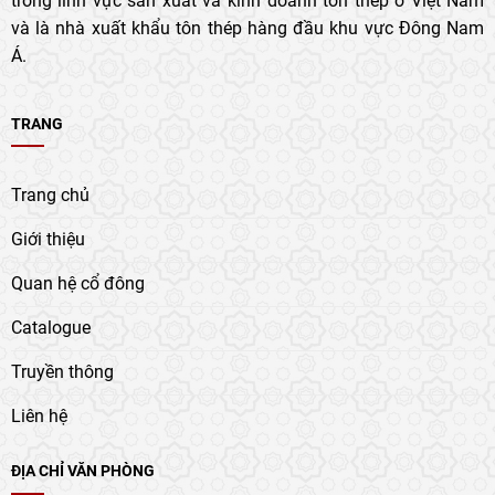
và là nhà xuất khẩu tôn thép hàng đầu khu vực Đông Nam
Á.
TRANG
Trang chủ
Giới thiệu
Quan hệ cổ đông
Catalogue
Truyền thông
Liên hệ
ĐỊA CHỈ VĂN PHÒNG