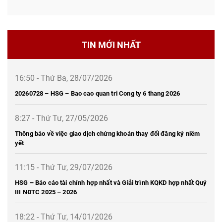
TIN MỚI NHẤT
16:50 - Thứ Ba, 28/07/2026
20260728 – HSG – Bao cao quan tri Cong ty 6 thang 2026
8:27 - Thứ Tư, 27/05/2026
Thông báo về việc giao dịch chứng khoán thay đổi đăng ký niêm
yết
11:15 - Thứ Tư, 29/07/2026
HSG – Báo cáo tài chính hợp nhất và Giải trình KQKD hợp nhất Quý
III NĐTC 2025 – 2026
18:22 - Thứ Tư, 14/01/2026