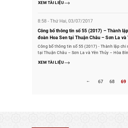
XEM TÀI LIỆU
8:58 - Thứ Hai, 03/07/2017
Công bố thông tin số 55 (2017) – Thành lậ
đoàn Hoa Sen tại Thuận Châu – Sơn La và
Công bố thông tin số 55 (2017) - Thành lập ch
tại Thuận Châu – Sơn La và Yên Thủy – Hòa Bì
XEM TÀI LIỆU
67
68
69