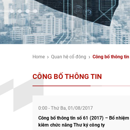
Home
Quan hệ cổ đông
Công bố thông tin
CÔNG BỐ THÔNG TIN
0:00 - Thứ Ba, 01/08/2017
Công bố thông tin số 61 (2017) – Bổ nhiệm 
kiêm chức năng Thư ký công ty