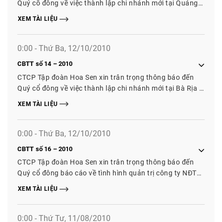
Quý cổ đông về việc thành lập chi nhánh mới tại Quảng
Ninh, Bình Dương
XEM TÀI LIỆU
0:00 - Thứ Ba, 12/10/2010
CBTT số 14 – 2010
CTCP Tập đoàn Hoa Sen xin trân trọng thông báo đến
Quý cổ đông về việc thành lập chi nhánh mới tại Bà Rịa -
Vũng Tàu.
XEM TÀI LIỆU
0:00 - Thứ Ba, 12/10/2010
CBTT số 16 – 2010
CTCP Tập đoàn Hoa Sen xin trân trọng thông báo đến
Quý cổ đông báo cáo về tình hình quản trị công ty NĐTC
2009 - 2010.
XEM TÀI LIỆU
0:00 - Thứ Tư, 11/08/2010