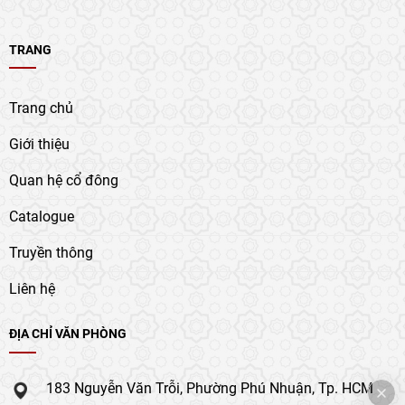
TRANG
Trang chủ
Giới thiệu
Quan hệ cổ đông
Catalogue
Truyền thông
Liên hệ
ĐỊA CHỈ VĂN PHÒNG
183 Nguyễn Văn Trỗi, Phường Phú Nhuận, Tp. HCM