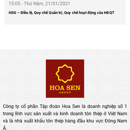
15:05 - Thứ Năm, 21/01/2021
HSG – Điều lệ, Quy chế Quản trị, Quy chế hoạt động của HĐQT
Công ty cổ phần Tập đoàn Hoa Sen là doanh nghiệp số 1
trong lĩnh vực sản xuất và kinh doanh tôn thép ở Việt Nam
và là nhà xuất khẩu tôn thép hàng đầu khu vực Đông Nam
Á.