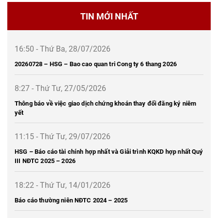
TIN MỚI NHẤT
16:50 - Thứ Ba, 28/07/2026
20260728 – HSG – Bao cao quan tri Cong ty 6 thang 2026
8:27 - Thứ Tư, 27/05/2026
Thông báo về việc giao dịch chứng khoán thay đổi đăng ký niêm
yết
11:15 - Thứ Tư, 29/07/2026
HSG – Báo cáo tài chính hợp nhất và Giải trình KQKD hợp nhất Quý
III NĐTC 2025 – 2026
18:22 - Thứ Tư, 14/01/2026
Báo cáo thường niên NĐTC 2024 – 2025