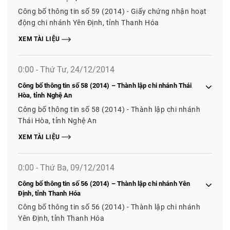
Công bố thông tin số 59 (2014) - Giấy chứng nhận hoạt
động chi nhánh Yên Định, tỉnh Thanh Hóa
XEM TÀI LIỆU
0:00 - Thứ Tư, 24/12/2014
Công bố thông tin số 58 (2014) – Thành lập chi nhánh Thái
Hòa, tỉnh Nghệ An
Công bố thông tin số 58 (2014) - Thành lập chi nhánh
Thái Hòa, tỉnh Nghệ An
XEM TÀI LIỆU
0:00 - Thứ Ba, 09/12/2014
Công bố thông tin số 56 (2014) – Thành lập chi nhánh Yên
Định, tỉnh Thanh Hóa
Công bố thông tin số 56 (2014) - Thành lập chi nhánh
Yên Định, tỉnh Thanh Hóa