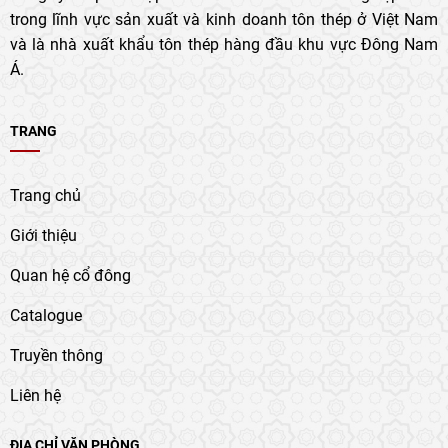
trong lĩnh vực sản xuất và kinh doanh tôn thép ở Việt Nam
và là nhà xuất khẩu tôn thép hàng đầu khu vực Đông Nam
Á.
TRANG
Trang chủ
Giới thiệu
Quan hệ cổ đông
Catalogue
Truyền thông
Liên hệ
ĐỊA CHỈ VĂN PHÒNG