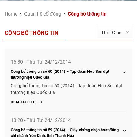
Home
Quan hệ cổ đông
Công bố thông tin
CÔNG BỐ THÔNG TIN
16:30 - Thứ Tư, 24/12/2014
Công bố thông tin số 60 (2014) – Tập đoàn Hoa Sen đạt
thương hiệu Quốc Gia
Công bố thông tin số 60 (2014) - Tập đoàn Hoa Sen đạt
thương hiệu Quốc Gia
XEM TÀI LIỆU
13:20 - Thứ Tư, 24/12/2014
Công bố thông tin số 59 (2014) – Giấy chứng nhận hoạt động
chi nhánh Yên Định, tỉnh Thanh Hóa