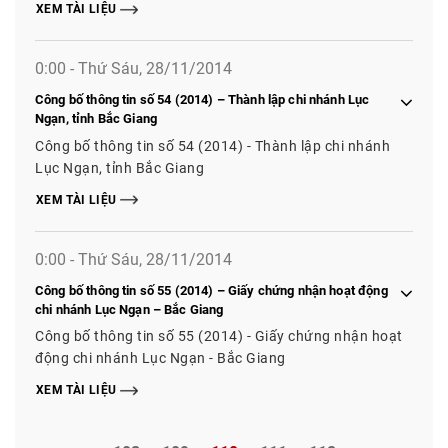
XEM TÀI LIỆU
0:00 - Thứ Sáu, 28/11/2014
Công bố thông tin số 54 (2014) – Thành lập chi nhánh Lục
Ngạn, tỉnh Bắc Giang
Công bố thông tin số 54 (2014) - Thành lập chi nhánh
Lục Ngạn, tỉnh Bắc Giang
XEM TÀI LIỆU
0:00 - Thứ Sáu, 28/11/2014
Công bố thông tin số 55 (2014) – Giấy chứng nhận hoạt động
chi nhánh Lục Ngạn – Bắc Giang
Công bố thông tin số 55 (2014) - Giấy chứng nhận hoạt
động chi nhánh Lục Ngạn - Bắc Giang
XEM TÀI LIỆU