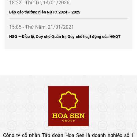
18:22 - Thứ Tư, 14/01/2026
Báo cáo thường niên NĐTC 2024 – 2025
15:05 - Thứ Năm, 21/01/2021
HSG – Điều lệ, Quy chế Quản trị, Quy chế hoạt động của HĐQT
Công ty cổ phần Tập đoàn Hoa Sen là doanh nghiệp số 1