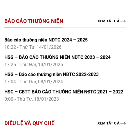
BÁO CÁO THƯỜNG NIÊN
XEM TẤT CẢ
Báo cáo thường niên NĐTC 2024 – 2025
18:22 - Thứ Tư, 14/01/2026
HSG – BÁO CÁO THƯỜNG NIÊN NĐTC 2023 – 2024
17:25 - Thứ Hai, 13/01/2025
HSG – Báo cáo thường niên NĐTC 2022-2023
17:04 - Thứ Hai, 08/01/2024
HSG – CBTT BÁO CÁO THƯỜNG NIÊN NĐTC 2021 – 2022
0:00 - Thứ Tư, 18/01/2023
ĐIỀU LỆ VÀ QUY CHẾ
XEM TẤT CẢ