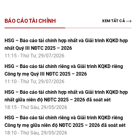
BÁO CÁO TÀI CHÍNH
XEM TẤT CẢ
HSG – Báo cáo tài chính hợp nhất và Giải trình KQKD hợp
nhất Quý III NĐTC 2025 – 2026
11:15 - Thứ Tư, 29/07/2026
HSG – Báo cáo tài chính riêng và Giải trình KQKD riêng
Công ty mẹ Quý III NĐTC 2025 – 2026
11:10 - Thứ Tư, 29/07/2026
HSG – Báo cáo tài chính hợp nhất và Giải trình KQKD hợp
nhất giữa niên độ NĐTC 2025 – 2026 đã soát xét
18:15 - Thứ Sáu, 29/05/2026
HSG – Báo cáo tài chính riêng và Giải trình KQKD riêng
Công ty mẹ giữa niên độ NĐTC 2025 – 2026 đã soát xét
18:10 - Thứ Sáu, 29/05/2026