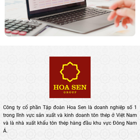
Công ty cổ phần Tập đoàn Hoa Sen là doanh nghiệp số 1
trong lĩnh vực sản xuất và kinh doanh tôn thép ở Việt Nam
và là nhà xuất khẩu tôn thép hàng đầu khu vực Đông Nam
Á.