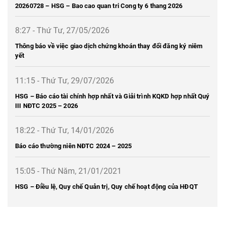
20260728 – HSG – Bao cao quan tri Cong ty 6 thang 2026
8:27 - Thứ Tư, 27/05/2026
Thông báo về việc giao dịch chứng khoán thay đổi đăng ký niêm
yết
11:15 - Thứ Tư, 29/07/2026
HSG – Báo cáo tài chính hợp nhất và Giải trình KQKD hợp nhất Quý
III NĐTC 2025 – 2026
18:22 - Thứ Tư, 14/01/2026
Báo cáo thường niên NĐTC 2024 – 2025
15:05 - Thứ Năm, 21/01/2021
HSG – Điều lệ, Quy chế Quản trị, Quy chế hoạt động của HĐQT