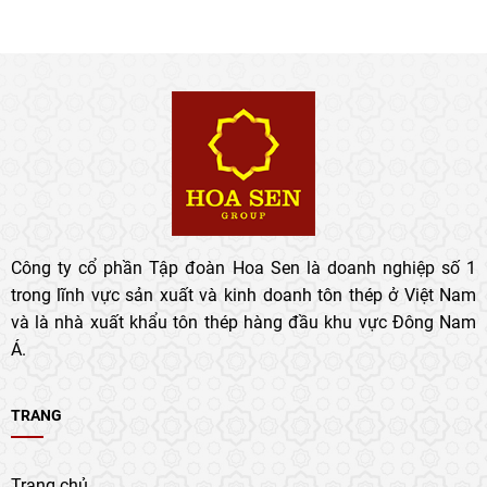
Công ty cổ phần Tập đoàn Hoa Sen là doanh nghiệp số 1
trong lĩnh vực sản xuất và kinh doanh tôn thép ở Việt Nam
và là nhà xuất khẩu tôn thép hàng đầu khu vực Đông Nam
Á.
TRANG
Trang chủ