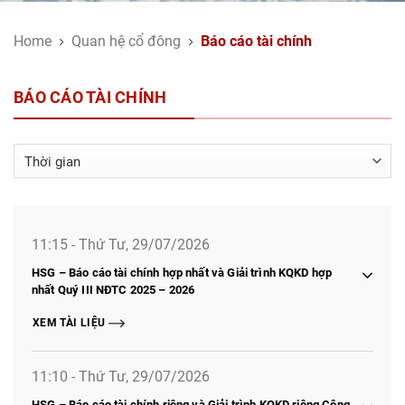
Home
Quan hệ cổ đông
Báo cáo tài chính
BÁO CÁO TÀI CHÍNH
11:15 - Thứ Tư, 29/07/2026
HSG – Báo cáo tài chính hợp nhất và Giải trình KQKD hợp
nhất Quý III NĐTC 2025 – 2026
XEM TÀI LIỆU
11:10 - Thứ Tư, 29/07/2026
HSG – Báo cáo tài chính riêng và Giải trình KQKD riêng Công