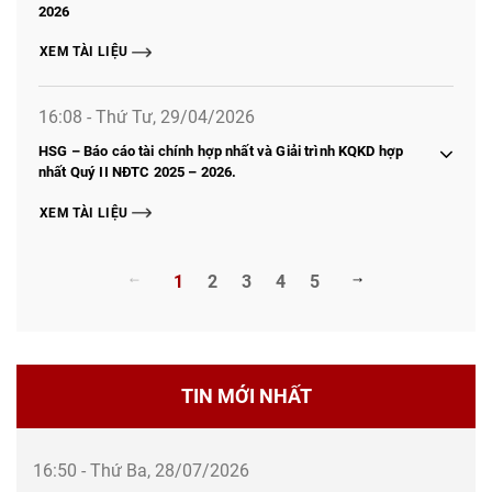
2026
XEM TÀI LIỆU
16:08 - Thứ Tư, 29/04/2026
HSG – Báo cáo tài chính hợp nhất và Giải trình KQKD hợp
nhất Quý II NĐTC 2025 – 2026.
XEM TÀI LIỆU
1
2
3
4
5
TIN MỚI NHẤT
16:50 - Thứ Ba, 28/07/2026