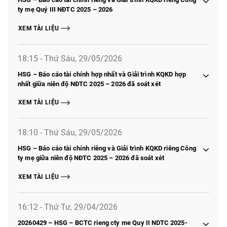
ty mẹ Quý III NĐTC 2025 – 2026
XEM TÀI LIỆU
18:15 - Thứ Sáu, 29/05/2026
HSG – Báo cáo tài chính hợp nhất và Giải trình KQKD hợp
nhất giữa niên độ NĐTC 2025 – 2026 đã soát xét
XEM TÀI LIỆU
18:10 - Thứ Sáu, 29/05/2026
HSG – Báo cáo tài chính riêng và Giải trình KQKD riêng Công
ty mẹ giữa niên độ NĐTC 2025 – 2026 đã soát xét
XEM TÀI LIỆU
16:12 - Thứ Tư, 29/04/2026
20260429 – HSG – BCTC rieng cty me Quy II NDTC 2025-