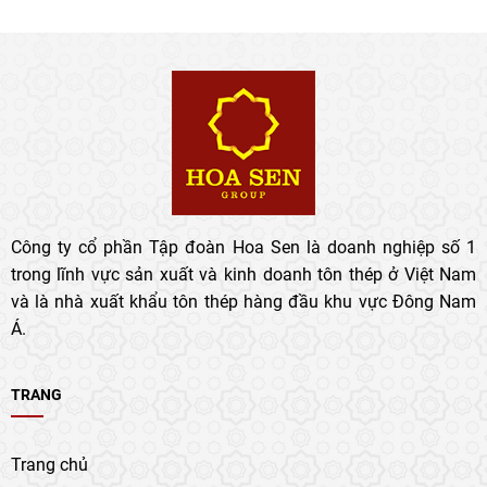
Công ty cổ phần Tập đoàn Hoa Sen là doanh nghiệp số 1
trong lĩnh vực sản xuất và kinh doanh tôn thép ở Việt Nam
và là nhà xuất khẩu tôn thép hàng đầu khu vực Đông Nam
Á.
TRANG
Trang chủ