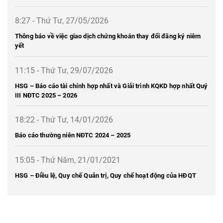
8:27 - Thứ Tư, 27/05/2026
Thông báo về việc giao dịch chứng khoán thay đổi đăng ký niêm
yết
11:15 - Thứ Tư, 29/07/2026
HSG – Báo cáo tài chính hợp nhất và Giải trình KQKD hợp nhất Quý
III NĐTC 2025 – 2026
18:22 - Thứ Tư, 14/01/2026
Báo cáo thường niên NĐTC 2024 – 2025
15:05 - Thứ Năm, 21/01/2021
HSG – Điều lệ, Quy chế Quản trị, Quy chế hoạt động của HĐQT