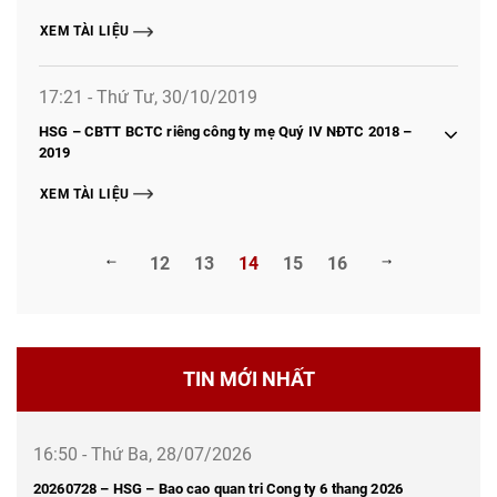
XEM TÀI LIỆU
17:21 - Thứ Tư, 30/10/2019
HSG – CBTT BCTC riêng công ty mẹ Quý IV NĐTC 2018 –
2019
XEM TÀI LIỆU
12
13
14
15
16
TIN MỚI NHẤT
16:50 - Thứ Ba, 28/07/2026
20260728 – HSG – Bao cao quan tri Cong ty 6 thang 2026