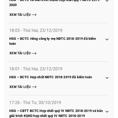
2020
XEM TÀI LIỆU
18:03 - Thứ Hai, 23/12/2019
HSG – BCTC riêng công ty mẹ NĐTC 2018-2019 đã kiểm
toán
XEM TÀI LIỆU
18:01 - Thứ Hai, 23/12/2019
HSG – BCTC Hợp nhất NĐTC 2018-2019 đã kiểm toán
XEM TÀI LIỆU
17:26 - Thứ Tư, 30/10/2019
HSG – CBTT BCTC Hợp nhất quý IV NĐTC 2018-2019 và bản
giải trình KQKD hợp nhất quý IV NĐTC 2018-2019