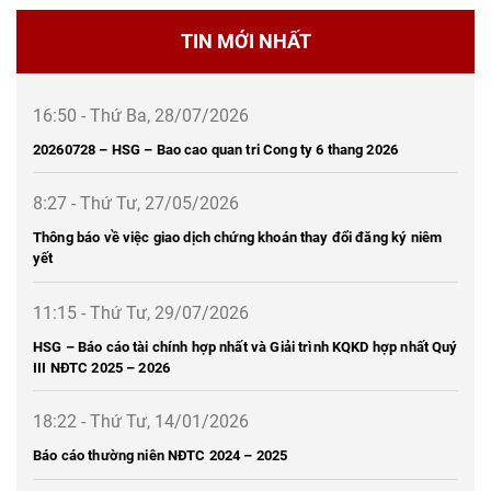
TIN MỚI NHẤT
16:50 - Thứ Ba, 28/07/2026
20260728 – HSG – Bao cao quan tri Cong ty 6 thang 2026
8:27 - Thứ Tư, 27/05/2026
Thông báo về việc giao dịch chứng khoán thay đổi đăng ký niêm
yết
11:15 - Thứ Tư, 29/07/2026
HSG – Báo cáo tài chính hợp nhất và Giải trình KQKD hợp nhất Quý
III NĐTC 2025 – 2026
18:22 - Thứ Tư, 14/01/2026
Báo cáo thường niên NĐTC 2024 – 2025