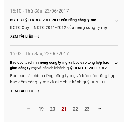
15:10 - Thứ Sáu, 23/06/2017
BCTC Quý II NĐTC 2011-2012 của riêng công ty mẹ
BCTC Quý II NĐTC 2011-2012 của riêng công ty mẹ
XEM TÀI LIỆU
15:03 - Thứ Sáu, 23/06/2017
Báo cáo tài chính riêng công ty mẹ và báo cáo tổng hợp bao
gồm công ty mẹ và các chi nhánh quý III NĐTC 2011-2012
Báo cáo tài chính riêng công ty mẹ và báo cáo tổng hợp
bao gồm công ty mẹ và các chi nhánh quý III NĐTC
2011-2012
XEM TÀI LIỆU
19
20
21
22
23