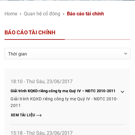
Home
Quan hệ cổ đông
Báo cáo tài chính
BÁO CÁO TÀI CHÍNH
18:10 - Thứ Sáu, 23/06/2017
Giải trình KQKD riêng công ty mẹ Quý IV – NĐTC 2010-2011
Giải trình KQKD riêng công ty mẹ Quý IV - NĐTC 2010-
2011
XEM TÀI LIỆU
15:18 - Thứ Sáu, 23/06/2017