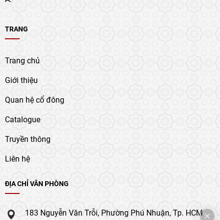
TRANG
Trang chủ
Giới thiệu
Quan hệ cổ đông
Catalogue
Truyền thông
Liên hệ
ĐỊA CHỈ VĂN PHÒNG
183 Nguyễn Văn Trỗi, Phường Phú Nhuận, Tp. HCM