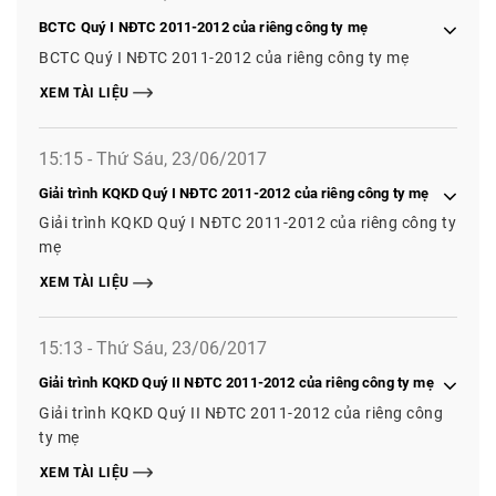
BCTC Quý I NĐTC 2011-2012 của riêng công ty mẹ
BCTC Quý I NĐTC 2011-2012 của riêng công ty mẹ
XEM TÀI LIỆU
15:15 - Thứ Sáu, 23/06/2017
Giải trình KQKD Quý I NĐTC 2011-2012 của riêng công ty mẹ
Giải trình KQKD Quý I NĐTC 2011-2012 của riêng công ty
mẹ
XEM TÀI LIỆU
15:13 - Thứ Sáu, 23/06/2017
Giải trình KQKD Quý II NĐTC 2011-2012 của riêng công ty mẹ
Giải trình KQKD Quý II NĐTC 2011-2012 của riêng công
ty mẹ
XEM TÀI LIỆU