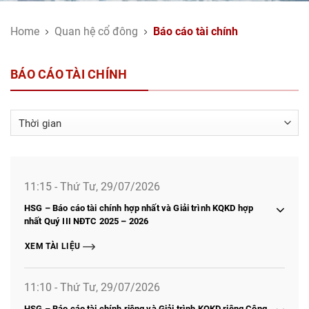
Home
Quan hệ cổ đông
Báo cáo tài chính
BÁO CÁO TÀI CHÍNH
11:15 - Thứ Tư, 29/07/2026
HSG – Báo cáo tài chính hợp nhất và Giải trình KQKD hợp
nhất Quý III NĐTC 2025 – 2026
XEM TÀI LIỆU
11:10 - Thứ Tư, 29/07/2026
HSG – Báo cáo tài chính riêng và Giải trình KQKD riêng Công