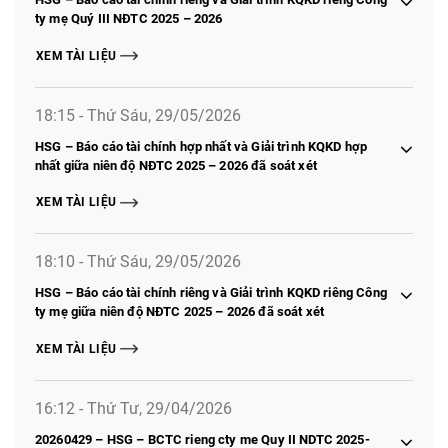
ty mẹ Quý III NĐTC 2025 – 2026
XEM TÀI LIỆU
18:15 - Thứ Sáu, 29/05/2026
HSG – Báo cáo tài chính hợp nhất và Giải trình KQKD hợp
nhất giữa niên độ NĐTC 2025 – 2026 đã soát xét
XEM TÀI LIỆU
18:10 - Thứ Sáu, 29/05/2026
HSG – Báo cáo tài chính riêng và Giải trình KQKD riêng Công
ty mẹ giữa niên độ NĐTC 2025 – 2026 đã soát xét
XEM TÀI LIỆU
16:12 - Thứ Tư, 29/04/2026
20260429 – HSG – BCTC rieng cty me Quy II NDTC 2025-