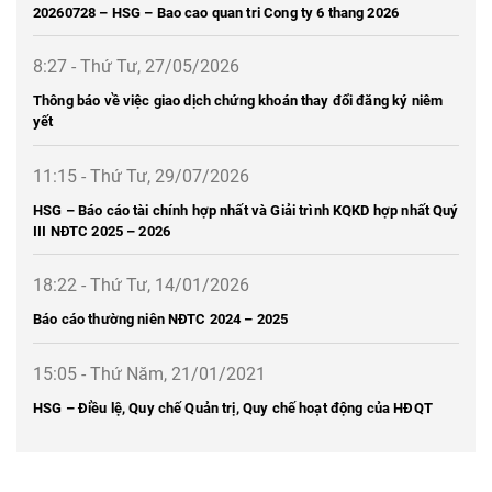
20260728 – HSG – Bao cao quan tri Cong ty 6 thang 2026
8:27 - Thứ Tư, 27/05/2026
Thông báo về việc giao dịch chứng khoán thay đổi đăng ký niêm
yết
11:15 - Thứ Tư, 29/07/2026
HSG – Báo cáo tài chính hợp nhất và Giải trình KQKD hợp nhất Quý
III NĐTC 2025 – 2026
18:22 - Thứ Tư, 14/01/2026
Báo cáo thường niên NĐTC 2024 – 2025
15:05 - Thứ Năm, 21/01/2021
HSG – Điều lệ, Quy chế Quản trị, Quy chế hoạt động của HĐQT