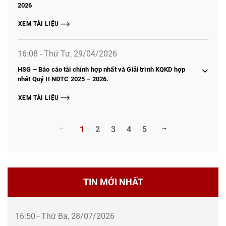
2026
XEM TÀI LIỆU
16:08 - Thứ Tư, 29/04/2026
HSG – Báo cáo tài chính hợp nhất và Giải trình KQKD hợp
nhất Quý II NĐTC 2025 – 2026.
XEM TÀI LIỆU
1
2
3
4
5
TIN MỚI NHẤT
16:50 - Thứ Ba, 28/07/2026