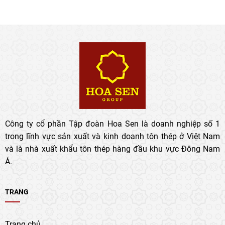
Công ty cổ phần Tập đoàn Hoa Sen là doanh nghiệp số 1
trong lĩnh vực sản xuất và kinh doanh tôn thép ở Việt Nam
và là nhà xuất khẩu tôn thép hàng đầu khu vực Đông Nam
Á.
TRANG
Trang chủ