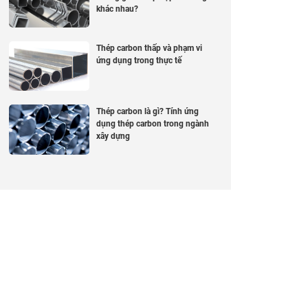
khác nhau?
Thép carbon thấp và phạm vi
ứng dụng trong thực tế
Thép carbon là gì? Tính ứng
dụng thép carbon trong ngành
xây dựng