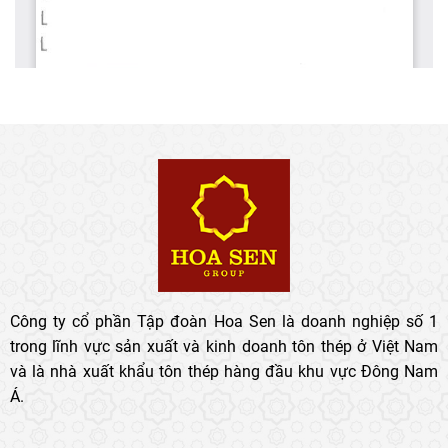
Công ty cổ phần Tập đoàn Hoa Sen là doanh nghiệp số 1
trong lĩnh vực sản xuất và kinh doanh tôn thép ở Việt Nam
và là nhà xuất khẩu tôn thép hàng đầu khu vực Đông Nam
Á.