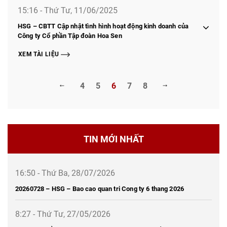
15:16 - Thứ Tư, 11/06/2025
HSG – CBTT Cập nhật tình hình hoạt động kinh doanh của
Công ty Cổ phần Tập đoàn Hoa Sen
XEM TÀI LIỆU
4
5
6
7
8
TIN MỚI NHẤT
16:50 - Thứ Ba, 28/07/2026
20260728 – HSG – Bao cao quan tri Cong ty 6 thang 2026
8:27 - Thứ Tư, 27/05/2026