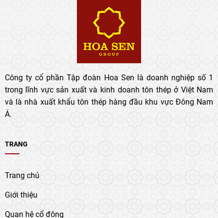
Công ty cổ phần Tập đoàn Hoa Sen là doanh nghiệp số 1
trong lĩnh vực sản xuất và kinh doanh tôn thép ở Việt Nam
và là nhà xuất khẩu tôn thép hàng đầu khu vực Đông Nam
Á.
TRANG
Trang chủ
Giới thiệu
Quan hệ cổ đông