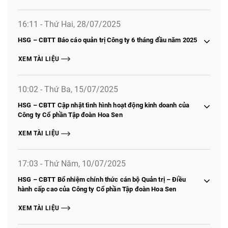
16:11 - Thứ Hai, 28/07/2025
HSG – CBTT Báo cáo quản trị Công ty 6 tháng đầu năm 2025
XEM TÀI LIỆU
10:02 - Thứ Ba, 15/07/2025
HSG – CBTT Cập nhật tình hình hoạt động kinh doanh của
Công ty Cổ phần Tập đoàn Hoa Sen
XEM TÀI LIỆU
17:03 - Thứ Năm, 10/07/2025
HSG – CBTT Bổ nhiệm chính thức cán bộ Quản trị – Điều
hành cấp cao của Công ty Cổ phần Tập đoàn Hoa Sen
XEM TÀI LIỆU