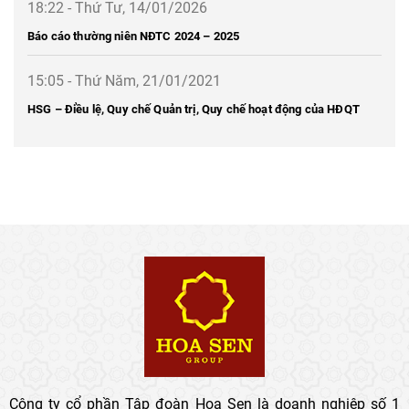
18:22 - Thứ Tư, 14/01/2026
Báo cáo thường niên NĐTC 2024 – 2025
15:05 - Thứ Năm, 21/01/2021
HSG – Điều lệ, Quy chế Quản trị, Quy chế hoạt động của HĐQT
Công ty cổ phần Tập đoàn Hoa Sen là doanh nghiệp số 1