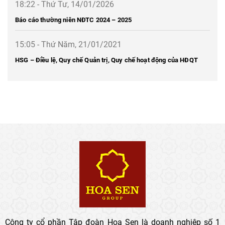
18:22 - Thứ Tư, 14/01/2026
Báo cáo thường niên NĐTC 2024 – 2025
15:05 - Thứ Năm, 21/01/2021
HSG – Điều lệ, Quy chế Quản trị, Quy chế hoạt động của HĐQT
Công ty cổ phần Tập đoàn Hoa Sen là doanh nghiệp số 1