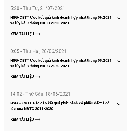
5:20 - Thứ Tư, 21/07/2021
HSG-CBTT Ước kết quả kinh doanh hợp nhất tháng 06.2021
và lũy kế 9 tháng NĐTC 2020-2021
XEM TÀI LIỆU
0:05 - Thứ Hai, 28/06/2021
HSG-CBTT Ước kết quả kinh doanh hợp nhất tháng 05.2021
và lũy kế 8 tháng NĐTC 2020-2021
XEM TÀI LIỆU
14:02 - Thứ Sáu, 18/06/2021
HSG – CBTT Báo cáo kết quả phát hành cổ phiếu để trả cổ
tức của NĐTC 2019-2020
XEM TÀI LIỆU