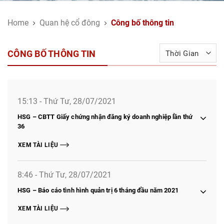
Home
Quan hệ cổ đông
Công bố thông tin
CÔNG BỐ THÔNG TIN
15:13 - Thứ Tư, 28/07/2021
HSG – CBTT Giấy chứng nhận đăng ký doanh nghiệp lần thứ
36
XEM TÀI LIỆU
8:46 - Thứ Tư, 28/07/2021
HSG – Báo cáo tình hình quản trị 6 tháng đầu năm 2021
XEM TÀI LIỆU