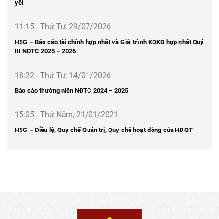
yết
11:15 - Thứ Tư, 29/07/2026
HSG – Báo cáo tài chính hợp nhất và Giải trình KQKD hợp nhất Quý
III NĐTC 2025 – 2026
18:22 - Thứ Tư, 14/01/2026
Báo cáo thường niên NĐTC 2024 – 2025
15:05 - Thứ Năm, 21/01/2021
HSG – Điều lệ, Quy chế Quản trị, Quy chế hoạt động của HĐQT