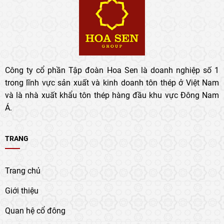
Công ty cổ phần Tập đoàn Hoa Sen là doanh nghiệp số 1
trong lĩnh vực sản xuất và kinh doanh tôn thép ở Việt Nam
và là nhà xuất khẩu tôn thép hàng đầu khu vực Đông Nam
Á.
TRANG
Trang chủ
Giới thiệu
Quan hệ cổ đông