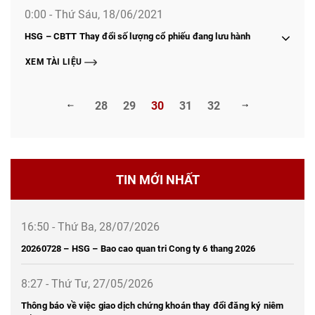
0:00 - Thứ Sáu, 18/06/2021
HSG – CBTT Thay đổi số lượng cổ phiếu đang lưu hành
XEM TÀI LIỆU
28
29
30
31
32
TIN MỚI NHẤT
16:50 - Thứ Ba, 28/07/2026
20260728 – HSG – Bao cao quan tri Cong ty 6 thang 2026
8:27 - Thứ Tư, 27/05/2026
Thông báo về việc giao dịch chứng khoán thay đổi đăng ký niêm