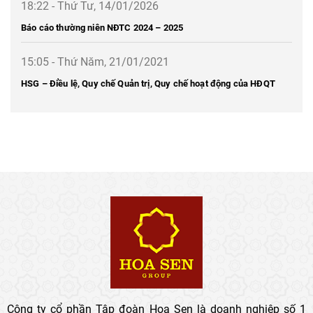
18:22 - Thứ Tư, 14/01/2026
Báo cáo thường niên NĐTC 2024 – 2025
15:05 - Thứ Năm, 21/01/2021
HSG – Điều lệ, Quy chế Quản trị, Quy chế hoạt động của HĐQT
Công ty cổ phần Tập đoàn Hoa Sen là doanh nghiệp số 1