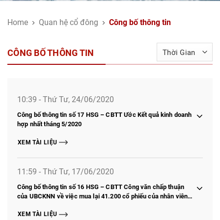
Home
Quan hệ cổ đông
Công bố thông tin
CÔNG BỐ THÔNG TIN
10:39 - Thứ Tư, 24/06/2020
Công bố thông tin số 17 HSG – CBTT Ước Kết quả kinh doanh
hợp nhất tháng 5/2020
XEM TÀI LIỆU
11:59 - Thứ Tư, 17/06/2020
Công bố thông tin số 16 HSG – CBTT Công văn chấp thuận
của UBCKNN về việc mua lại 41.200 cổ phiếu của nhân viên
nghỉ việc để làm cổ phiếu quỹ
XEM TÀI LIỆU