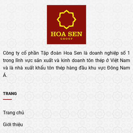
Công ty cổ phần Tập đoàn Hoa Sen là doanh nghiệp số 1
trong lĩnh vực sản xuất và kinh doanh tôn thép ở Việt Nam
và là nhà xuất khẩu tôn thép hàng đầu khu vực Đông Nam
Á.
TRANG
Trang chủ
Giới thiệu