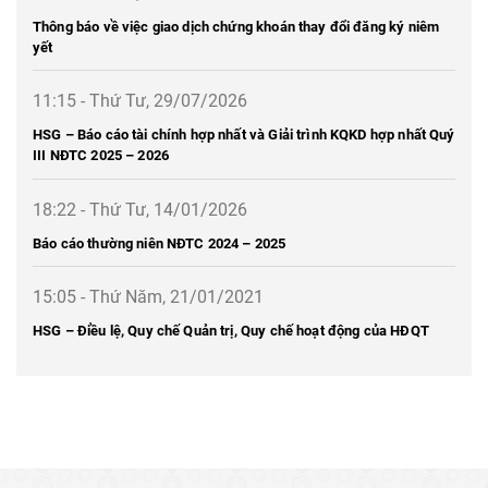
Thông báo về việc giao dịch chứng khoán thay đổi đăng ký niêm
yết
11:15 - Thứ Tư, 29/07/2026
HSG – Báo cáo tài chính hợp nhất và Giải trình KQKD hợp nhất Quý
III NĐTC 2025 – 2026
18:22 - Thứ Tư, 14/01/2026
Báo cáo thường niên NĐTC 2024 – 2025
15:05 - Thứ Năm, 21/01/2021
HSG – Điều lệ, Quy chế Quản trị, Quy chế hoạt động của HĐQT