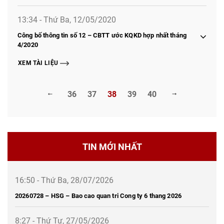
13:34 - Thứ Ba, 12/05/2020
Công bố thông tin số 12 – CBTT ước KQKD hợp nhất tháng
4/2020
XEM TÀI LIỆU
36
37
38
39
40
TIN MỚI NHẤT
16:50 - Thứ Ba, 28/07/2026
20260728 – HSG – Bao cao quan tri Cong ty 6 thang 2026
8:27 - Thứ Tư, 27/05/2026