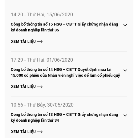
14:20 - Thứ Hai, 15/06/2020
Công bố thông tin số 15 HSG – CBTT Giấy chứng nhận đăng
ký doanh nghiệp lần thứ 35
XEM TÀI LIỆU
17:29 - Thứ Hai, 01/06/2020
Công bố thông tin số 14 HSG – CBTT Quyết định mua lại
15.000 cổ phiếu của Nhân viên nghỉ việc để làm cổ phiếu quỹ
XEM TÀI LIỆU
10:56 - Thứ Bảy, 30/05/2020
Công bố thông tin số 13 HSG – CBTT Giấy chứng nhận đăng
ký doanh nghiệp lần thứ 34
XEM TÀI LIỆU