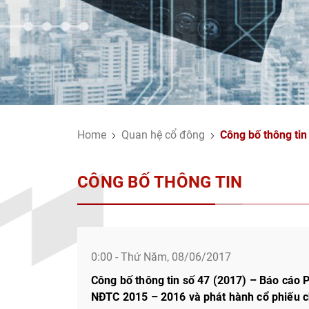
Home
Quan hệ cổ đông
Công bố thông tin
CÔNG BỐ THÔNG TIN
0:00 - Thứ Năm, 08/06/2017
Công bố thông tin số 47 (2017) – Báo cáo P
NĐTC 2015 – 2016 và phát hành cổ phiếu c