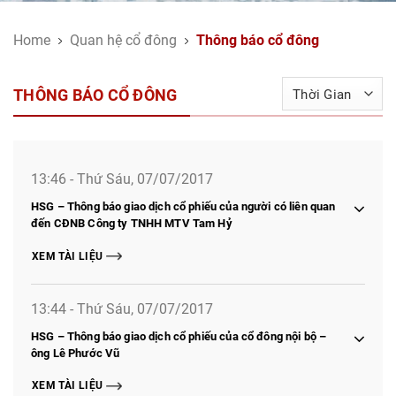
Home
Quan hệ cổ đông
Thông báo cổ đông
THÔNG BÁO CỔ ĐÔNG
13:46 - Thứ Sáu, 07/07/2017
HSG – Thông báo giao dịch cổ phiếu của người có liên quan
đến CĐNB Công ty TNHH MTV Tam Hỷ
XEM TÀI LIỆU
13:44 - Thứ Sáu, 07/07/2017
HSG – Thông báo giao dịch cổ phiếu của cổ đông nội bộ –
ông Lê Phước Vũ
XEM TÀI LIỆU