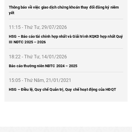
Thông báo về việc giao dịch chứng khoán thay đổi đăng ký niêm
yết
11:15 - Thứ Tư, 29/07/2026
HSG – Báo cáo tài chính hợp nhất và Giải trình KQKD hợp nhất Quý
III NĐTC 2025 – 2026
18:22 - Thứ Tư, 14/01/2026
Báo cáo thường niên NĐTC 2024 – 2025
15:05 - Thứ Năm, 21/01/2021
HSG – Điều lệ, Quy chế Quản trị, Quy chế hoạt động của HĐQT