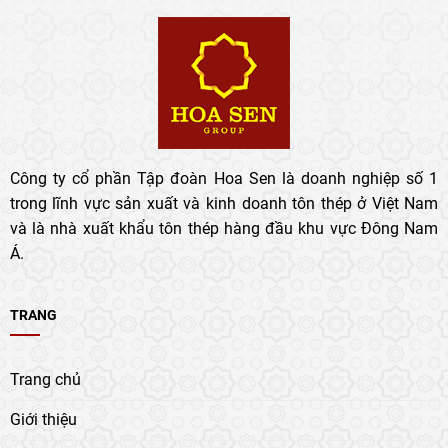
Công ty cổ phần Tập đoàn Hoa Sen là doanh nghiệp số 1
trong lĩnh vực sản xuất và kinh doanh tôn thép ở Việt Nam
và là nhà xuất khẩu tôn thép hàng đầu khu vực Đông Nam
Á.
TRANG
Trang chủ
Giới thiệu