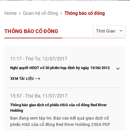
Home
Quan hệ cổ đông
Thông báo cổ đông
THÔNG BÁO CỔ ĐÔNG
11:17 - Thứ Tư, 12/07/2017
Nghị quyết HDQT số 30 phiên họp định kỳ ngày 15/06/2012
XEM TÀI LIỆU
15:57 - Thứ Ba, 11/07/2017
Thông báo giao dịch cổ phiếu HSG của cổ đông Red River
Holding
Bạn đang xem tập tin: Báo cáo kết quả giao dịch cổ
phiếu HSG của cổ đông Red River Holding 2504.PDF