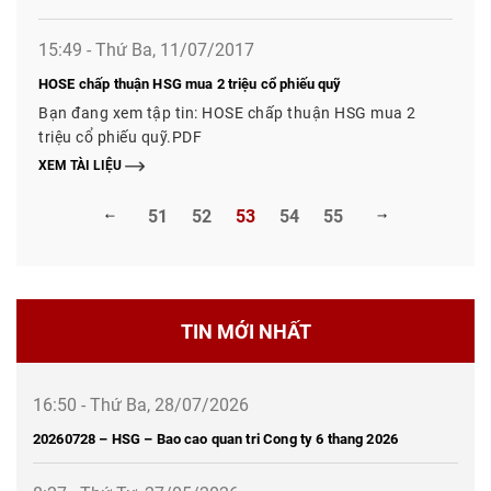
15:49 - Thứ Ba, 11/07/2017
HOSE chấp thuận HSG mua 2 triệu cổ phiếu quỹ
Bạn đang xem tập tin: HOSE chấp thuận HSG mua 2
triệu cổ phiếu quỹ.PDF
XEM TÀI LIỆU
51
52
53
54
55
TIN MỚI NHẤT
16:50 - Thứ Ba, 28/07/2026
20260728 – HSG – Bao cao quan tri Cong ty 6 thang 2026