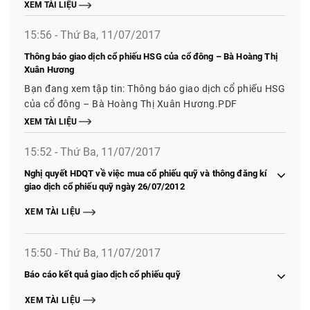
XEM TÀI LIỆU
15:56 - Thứ Ba, 11/07/2017
Thông báo giao dịch cổ phiếu HSG của cổ đông – Bà Hoàng Thị
Xuân Hương
Bạn đang xem tập tin: Thông báo giao dịch cổ phiếu HSG
của cổ đông – Bà Hoàng Thị Xuân Hương.PDF
XEM TÀI LIỆU
15:52 - Thứ Ba, 11/07/2017
Nghị quyết HDQT về việc mua cổ phiếu quỹ và thông đăng kí
giao dịch cổ phiếu quỹ ngày 26/07/2012
XEM TÀI LIỆU
15:50 - Thứ Ba, 11/07/2017
Báo cáo kết quả giao dịch cổ phiếu quỹ
XEM TÀI LIỆU