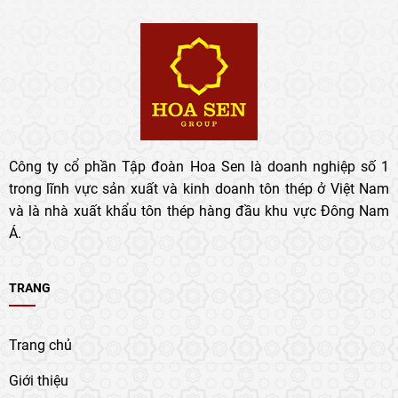
Công ty cổ phần Tập đoàn Hoa Sen là doanh nghiệp số 1
trong lĩnh vực sản xuất và kinh doanh tôn thép ở Việt Nam
và là nhà xuất khẩu tôn thép hàng đầu khu vực Đông Nam
Á.
TRANG
Trang chủ
Giới thiệu