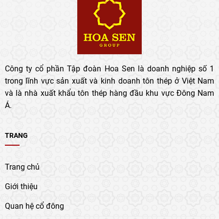
Công ty cổ phần Tập đoàn Hoa Sen là doanh nghiệp số 1
trong lĩnh vực sản xuất và kinh doanh tôn thép ở Việt Nam
và là nhà xuất khẩu tôn thép hàng đầu khu vực Đông Nam
Á.
TRANG
Trang chủ
Giới thiệu
Quan hệ cổ đông