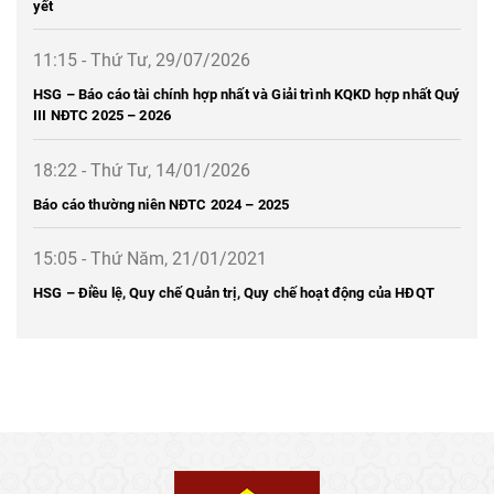
yết
11:15 - Thứ Tư, 29/07/2026
HSG – Báo cáo tài chính hợp nhất và Giải trình KQKD hợp nhất Quý
III NĐTC 2025 – 2026
18:22 - Thứ Tư, 14/01/2026
Báo cáo thường niên NĐTC 2024 – 2025
15:05 - Thứ Năm, 21/01/2021
HSG – Điều lệ, Quy chế Quản trị, Quy chế hoạt động của HĐQT