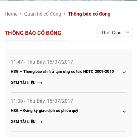
Home
Quan hệ cổ đông
Thông báo cổ đông
THÔNG BÁO CỔ ĐÔNG
11:47 - Thứ Bảy, 15/07/2017
HSG – Thông báo chi trả tạm ứng cổ tức NĐTC 2009-2010
XEM TÀI LIỆU
11:08 - Thứ Bảy, 15/07/2017
HSG – Đăng ký giao dịch cổ phiếu quỹ
XEM TÀI LIỆU