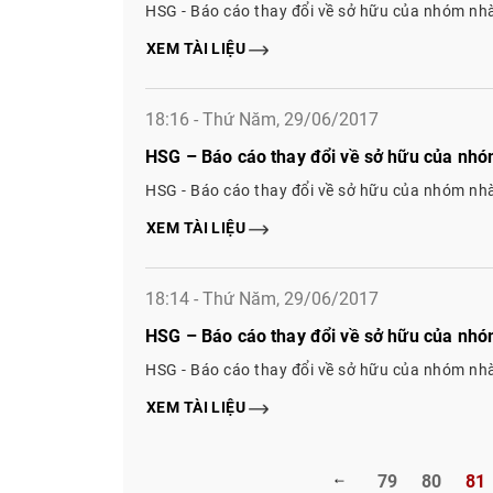
HSG - Báo cáo thay đổi về sở hữu của nhóm nh
XEM TÀI LIỆU
18:16 - Thứ Năm, 29/06/2017
HSG – Báo cáo thay đổi về sở hữu của nhó
HSG - Báo cáo thay đổi về sở hữu của nhóm nh
XEM TÀI LIỆU
18:14 - Thứ Năm, 29/06/2017
HSG – Báo cáo thay đổi về sở hữu của nhó
HSG - Báo cáo thay đổi về sở hữu của nhóm nh
XEM TÀI LIỆU
79
80
81