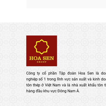
Công ty cổ phần Tập đoàn Hoa Sen là do
nghiệp số 1 trong lĩnh vực sản xuất và kinh d
tôn thép ở Việt Nam và là nhà xuất khẩu tôn 
hàng đầu khu vực Đông Nam Á.