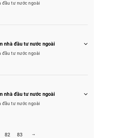
à đầu tư nước ngoài
m nhà đầu tư nước ngoài
à đầu tư nước ngoài
m nhà đầu tư nước ngoài
à đầu tư nước ngoài
82
83