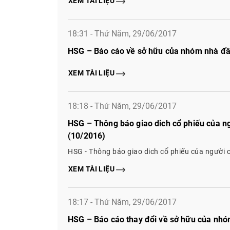
XEM TÀI LIỆU
18:31 - Thứ Năm, 29/06/2017
HSG – Báo cáo về sở hữu của nhóm nhà đầ
XEM TÀI LIỆU
18:18 - Thứ Năm, 29/06/2017
HSG – Thông báo giao dich cổ phiếu của ng
(10/2016)
HSG - Thông báo giao dich cổ phiếu của người c
XEM TÀI LIỆU
18:17 - Thứ Năm, 29/06/2017
HSG – Báo cáo thay đổi về sở hữu của nhó