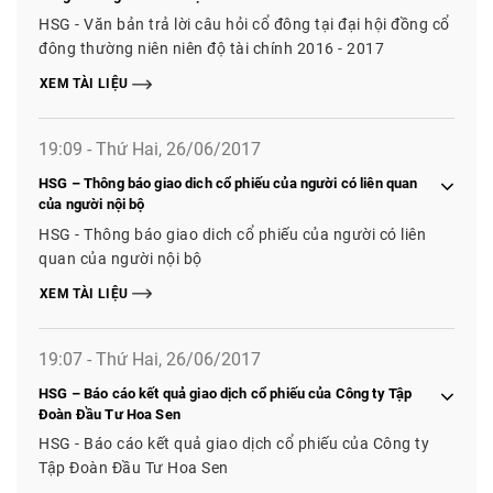
HSG - Văn bản trả lời câu hỏi cổ đông tại đại hội đồng cổ
đông thường niên niên độ tài chính 2016 - 2017
XEM TÀI LIỆU
19:09 - Thứ Hai, 26/06/2017
HSG – Thông báo giao dich cổ phiếu của người có liên quan
của người nội bộ
HSG - Thông báo giao dich cổ phiếu của người có liên
quan của người nội bộ
XEM TÀI LIỆU
19:07 - Thứ Hai, 26/06/2017
HSG – Báo cáo kết quả giao dịch cổ phiếu của Công ty Tập
Đoàn Đầu Tư Hoa Sen
HSG - Báo cáo kết quả giao dịch cổ phiếu của Công ty
Tập Đoàn Đầu Tư Hoa Sen