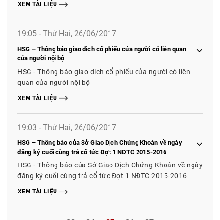
XEM TÀI LIỆU
19:05 - Thứ Hai, 26/06/2017
HSG – Thông báo giao dich cổ phiếu của người có liên quan
của người nội bộ
HSG - Thông báo giao dich cổ phiếu của người có liên
quan của người nội bộ
XEM TÀI LIỆU
19:03 - Thứ Hai, 26/06/2017
HSG – Thông báo của Sở Giao Dịch Chứng Khoán về ngày
đăng ký cuối cùng trả cổ tức Đợt 1 NĐTC 2015-2016
HSG - Thông báo của Sở Giao Dịch Chứng Khoán về ngày
đăng ký cuối cùng trả cổ tức Đợt 1 NĐTC 2015-2016
XEM TÀI LIỆU