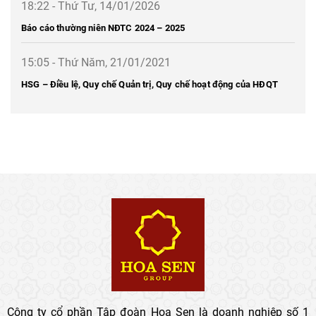
18:22 - Thứ Tư, 14/01/2026
Báo cáo thường niên NĐTC 2024 – 2025
15:05 - Thứ Năm, 21/01/2021
HSG – Điều lệ, Quy chế Quản trị, Quy chế hoạt động của HĐQT
Công ty cổ phần Tập đoàn Hoa Sen là doanh nghiệp số 1