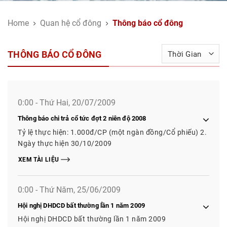
Home
Quan hệ cổ đông
Thông báo cổ đông
THÔNG BÁO CỔ ĐÔNG
0:00 - Thứ Hai, 20/07/2009
Thông báo chi trả cổ tức đợt 2 niên độ 2008
Tỷ lệ thực hiện: 1.000đ/CP (một ngàn đồng/Cổ phiếu) 2.
Ngày thực hiện 30/10/2009
XEM TÀI LIỆU
0:00 - Thứ Năm, 25/06/2009
Hội nghị DHDCD bất thường lần 1 năm 2009
Hội nghị DHDCD bất thường lần 1 năm 2009