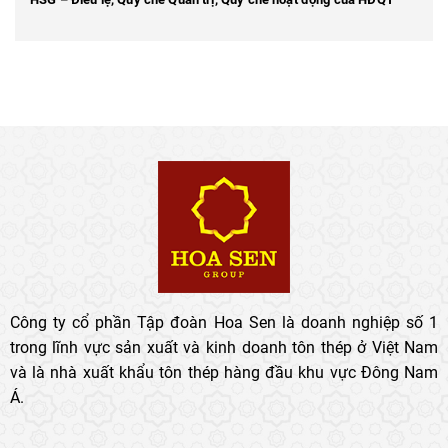
Công ty cổ phần Tập đoàn Hoa Sen là doanh nghiệp số 1
trong lĩnh vực sản xuất và kinh doanh tôn thép ở Việt Nam
và là nhà xuất khẩu tôn thép hàng đầu khu vực Đông Nam
Á.