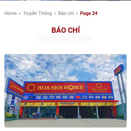
Home
Truyền Thông
Báo chí
Page 24
BÁO CHÍ
Newspaper