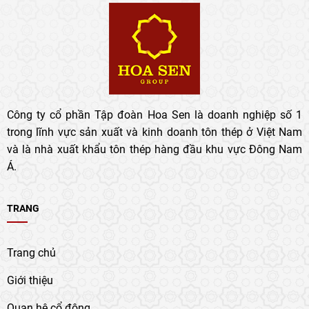
Công ty cổ phần Tập đoàn Hoa Sen là doanh nghiệp số 1
trong lĩnh vực sản xuất và kinh doanh tôn thép ở Việt Nam
và là nhà xuất khẩu tôn thép hàng đầu khu vực Đông Nam
Á.
TRANG
Trang chủ
Giới thiệu
Quan hệ cổ đông