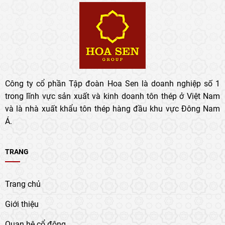
Công ty cổ phần Tập đoàn Hoa Sen là doanh nghiệp số 1
trong lĩnh vực sản xuất và kinh doanh tôn thép ở Việt Nam
và là nhà xuất khẩu tôn thép hàng đầu khu vực Đông Nam
Á.
TRANG
Trang chủ
Giới thiệu
Quan hệ cổ đông