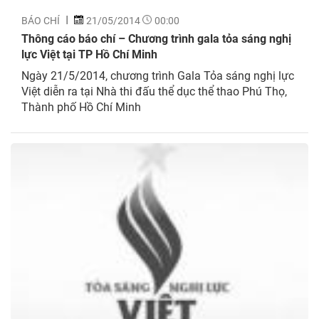
BÁO CHÍ
21/05/2014
00:00
Thông cáo báo chí – Chương trình gala tỏa sáng nghị
lực Việt tại TP Hồ Chí Minh
Ngày 21/5/2014, chương trình Gala Tỏa sáng nghị lực
Việt diễn ra tại Nhà thi đấu thể dục thể thao Phú Thọ,
Thành phố Hồ Chí Minh