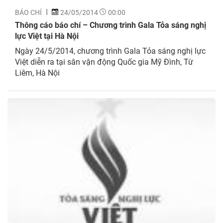
BÁO CHÍ
24/05/2014
00:00
Thông cáo báo chí – Chương trình Gala Tỏa sáng nghị
lực Việt tại Hà Nội
Ngày 24/5/2014, chương trình Gala Tỏa sáng nghị lực
Việt diễn ra tại sân vận động Quốc gia Mỹ Đình, Từ
Liêm, Hà Nội