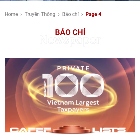
Home
Truyền Thông
Báo chí
Page 4
BÁO CHÍ
Newspaper