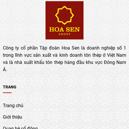
Công ty cổ phần Tập đoàn Hoa Sen là doanh nghiệp số 1
trong lĩnh vực sản xuất và kinh doanh tôn thép ở Việt Nam
và là nhà xuất khẩu tôn thép hàng đầu khu vực Đông Nam
Á.
TRANG
Trang chủ
Giới thiệu
Quan hệ cổ đông