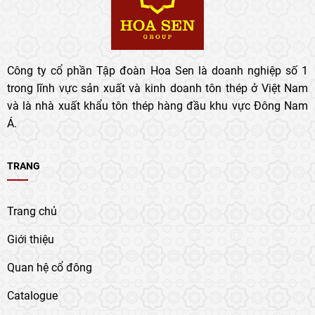
Công ty cổ phần Tập đoàn Hoa Sen là doanh nghiệp số 1
trong lĩnh vực sản xuất và kinh doanh tôn thép ở Việt Nam
và là nhà xuất khẩu tôn thép hàng đầu khu vực Đông Nam
Á.
TRANG
Trang chủ
Giới thiệu
Quan hệ cổ đông
Catalogue