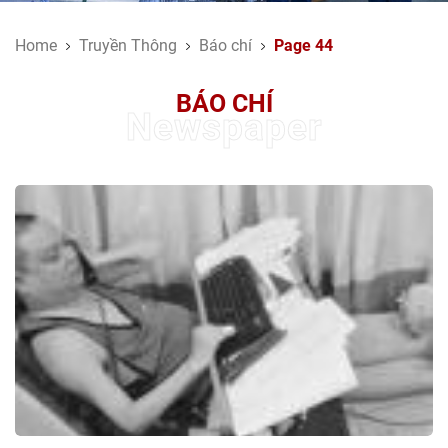
Home
Truyền Thông
Báo chí
Page 44
BÁO CHÍ
Newspaper