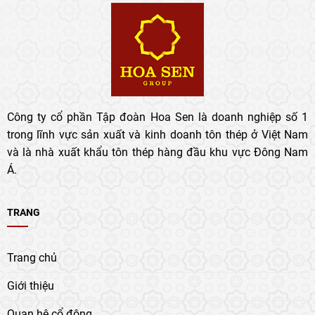
Công ty cổ phần Tập đoàn Hoa Sen là doanh nghiệp số 1
trong lĩnh vực sản xuất và kinh doanh tôn thép ở Việt Nam
và là nhà xuất khẩu tôn thép hàng đầu khu vực Đông Nam
Á.
TRANG
Trang chủ
Giới thiệu
Quan hệ cổ đông