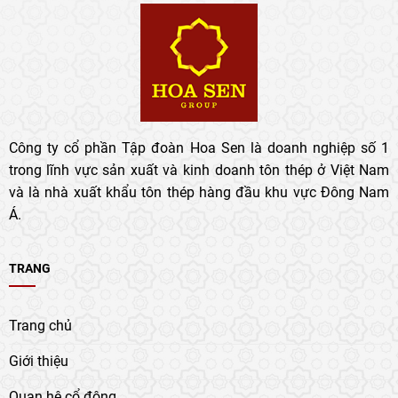
Công ty cổ phần Tập đoàn Hoa Sen là doanh nghiệp số 1
trong lĩnh vực sản xuất và kinh doanh tôn thép ở Việt Nam
và là nhà xuất khẩu tôn thép hàng đầu khu vực Đông Nam
Á.
TRANG
Trang chủ
Giới thiệu
Quan hệ cổ đông