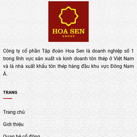
Công ty cổ phần Tập đoàn Hoa Sen là doanh nghiệp số 1
trong lĩnh vực sản xuất và kinh doanh tôn thép ở Việt Nam
và là nhà xuất khẩu tôn thép hàng đầu khu vực Đông Nam
Á.
TRANG
Trang chủ
Giới thiệu
Quan hệ cổ đông