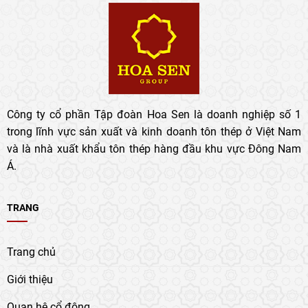
Công ty cổ phần Tập đoàn Hoa Sen là doanh nghiệp số 1
trong lĩnh vực sản xuất và kinh doanh tôn thép ở Việt Nam
và là nhà xuất khẩu tôn thép hàng đầu khu vực Đông Nam
Á.
TRANG
Trang chủ
Giới thiệu
Quan hệ cổ đông