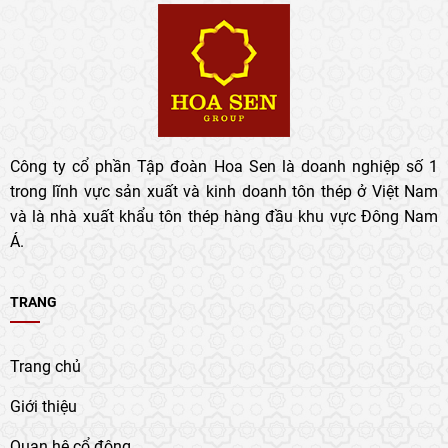
Công ty cổ phần Tập đoàn Hoa Sen là doanh nghiệp số 1
trong lĩnh vực sản xuất và kinh doanh tôn thép ở Việt Nam
và là nhà xuất khẩu tôn thép hàng đầu khu vực Đông Nam
Á.
TRANG
Trang chủ
Giới thiệu
Quan hệ cổ đông