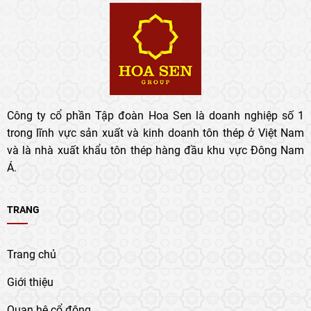
Công ty cổ phần Tập đoàn Hoa Sen là doanh nghiệp số 1
trong lĩnh vực sản xuất và kinh doanh tôn thép ở Việt Nam
và là nhà xuất khẩu tôn thép hàng đầu khu vực Đông Nam
Á.
TRANG
Trang chủ
Giới thiệu
Quan hệ cổ đông