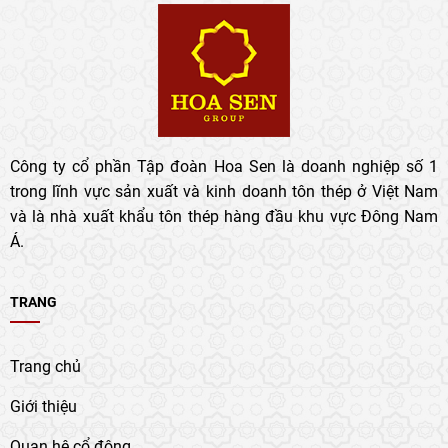
Công ty cổ phần Tập đoàn Hoa Sen là doanh nghiệp số 1
trong lĩnh vực sản xuất và kinh doanh tôn thép ở Việt Nam
và là nhà xuất khẩu tôn thép hàng đầu khu vực Đông Nam
Á.
TRANG
Trang chủ
Giới thiệu
Quan hệ cổ đông