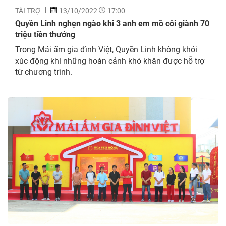
TÀI TRỢ
13/10/2022
17:00
Quyền Linh nghẹn ngào khi 3 anh em mồ côi giành 70
triệu tiền thưởng
Trong Mái ấm gia đình Việt, Quyền Linh không khỏi
xúc động khi những hoàn cảnh khó khăn được hỗ trợ
từ chương trình.