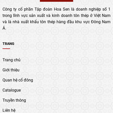
Công ty cổ phần Tập đoàn Hoa Sen là doanh nghiệp số 1
trong lĩnh vực sản xuất và kinh doanh tôn thép ở Việt Nam
và là nhà xuất khẩu tôn thép hàng đầu khu vực Đông Nam
Á.
TRANG
Trang chủ
Giới thiệu
Quan hệ cổ đông
Catalogue
Truyền thông
Liên hệ