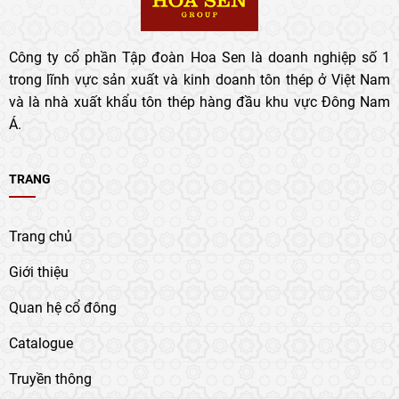
Công ty cổ phần Tập đoàn Hoa Sen là doanh nghiệp số 1
trong lĩnh vực sản xuất và kinh doanh tôn thép ở Việt Nam
và là nhà xuất khẩu tôn thép hàng đầu khu vực Đông Nam
Á.
TRANG
Trang chủ
Giới thiệu
Quan hệ cổ đông
Catalogue
Truyền thông