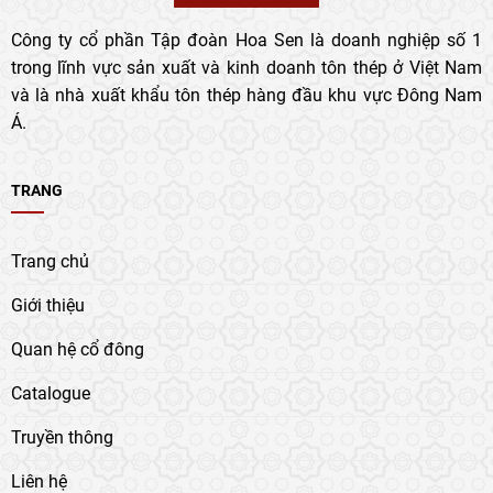
Công ty cổ phần Tập đoàn Hoa Sen là doanh nghiệp số 1
trong lĩnh vực sản xuất và kinh doanh tôn thép ở Việt Nam
và là nhà xuất khẩu tôn thép hàng đầu khu vực Đông Nam
Á.
TRANG
Trang chủ
Giới thiệu
Quan hệ cổ đông
Catalogue
Truyền thông
Liên hệ