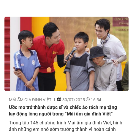
MÁI ẤM GIA ĐÌNH VIỆT
30/07/2025
16:54
Ước mơ trở thành dược sĩ và chiếc áo rách mẹ tặng
lay động lòng người trong “Mái ấm gia đình Việt”
Trong tập 145 chương trình Mái ấm gia đình Việt, hình
ảnh những em nhỏ sớm trưởng thành vì hoàn cảnh