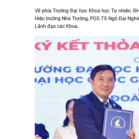
Về phía Trường Đại học Khoa học Tự nhiên, 
Hiệu trưởng Nhà Trường, PGS.TS Ngô Đại Nghi
Lãnh đạo các Khoa.