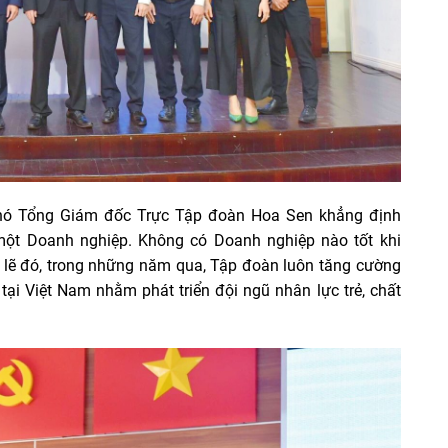
 Phó Tổng Giám đốc Trực Tập đoàn Hoa Sen khẳng định
 một Doanh nghiệp. Không có Doanh nghiệp nào tốt khi
 lẽ đó, trong những năm qua, Tập đoàn luôn tăng cường
tại Việt Nam nhằm phát triển đội ngũ nhân lực trẻ, chất