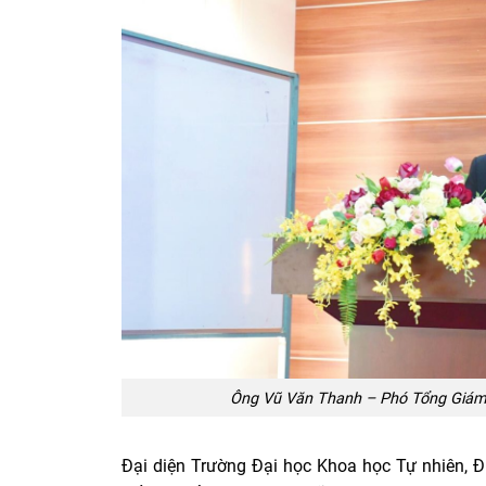
Ông Vũ Văn Thanh – Phó Tổng Giám 
Đại diện Trường Đại học Khoa học Tự nhiên,