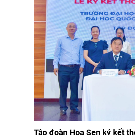
Tập đoàn Hoa Sen ký kết th