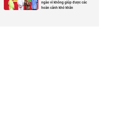
ngào vì không giúp được các
hoàn cảnh khó khăn