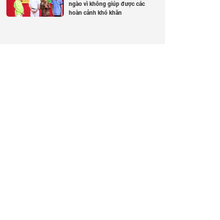
ngào vì không giúp được các
hoàn cảnh khó khăn