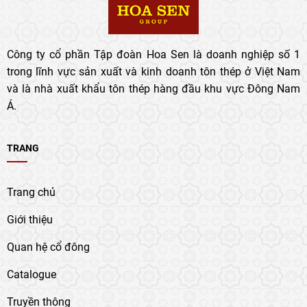
Công ty cổ phần Tập đoàn Hoa Sen là doanh nghiệp số 1
trong lĩnh vực sản xuất và kinh doanh tôn thép ở Việt Nam
và là nhà xuất khẩu tôn thép hàng đầu khu vực Đông Nam
Á.
TRANG
Trang chủ
Giới thiệu
Quan hệ cổ đông
Catalogue
Truyền thông