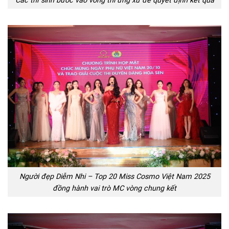
Người đẹp Diễm Nhi – Top 20 Miss Cosmo Việt Nam 2025
đồng hành vai trò MC vòng chung kết