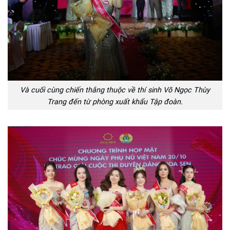
Và cuối cùng chiến thắng thuộc về thí sinh Võ Ngọc Thùy
Trang đến từ phòng xuất khẩu Tập đoàn.